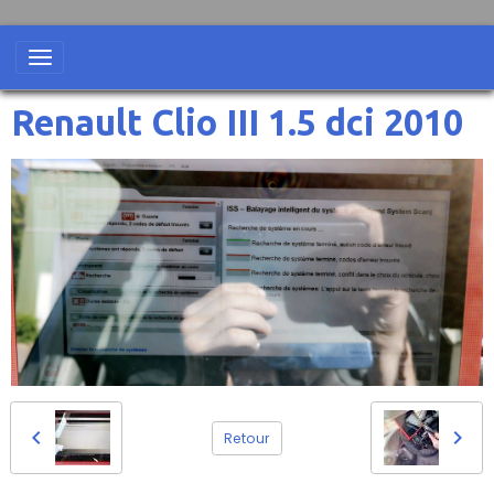
Renault Clio III 1.5 dci 2010
Retour