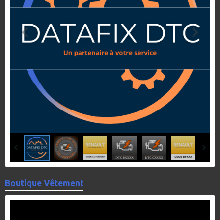
Boutique Vêtement