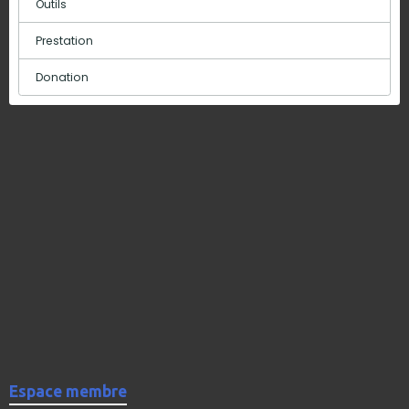
Outils
Prestation
Donation
Espace membre