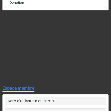
Donation
Espace membre