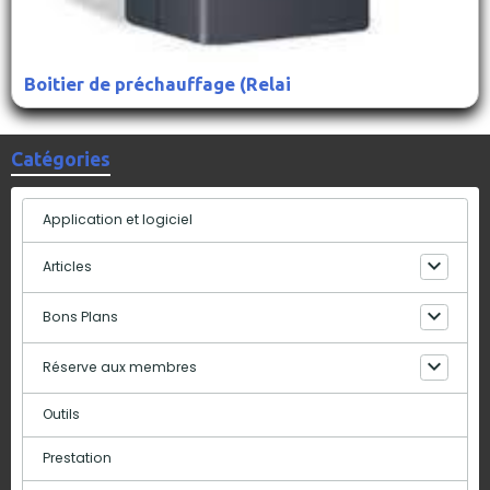
Boitier de préchauffage (Relai
Catégories
Application et logiciel
Articles
Bons Plans
Réserve aux membres
Outils
Prestation