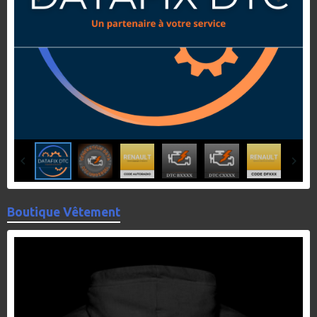
Boutique Vêtement