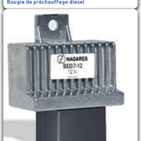
Bougie de préchauffage diesel