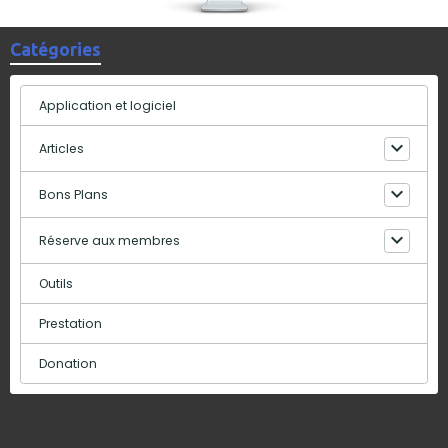
Catégories
Application et logiciel
Articles
Bons Plans
Réserve aux membres
Outils
Prestation
Donation