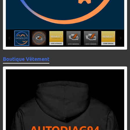
Boutique Vêtement