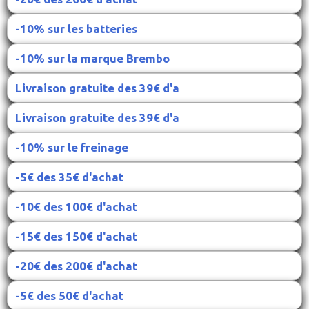
-10% sur les batteries
-10% sur la marque Brembo
Livraison gratuite des 39€ d'a
Livraison gratuite des 39€ d'a
-10% sur le freinage
-5€ des 35€ d'achat
-10€ des 100€ d'achat
-15€ des 150€ d'achat
-20€ des 200€ d'achat
-5€ des 50€ d'achat