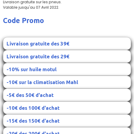
Livraison gratuite sur les pneus.
Valable jusqu'au 07 Avril 2022.
Code Promo
Livraison gratuite des 39€
Livraison gratuite des 29€
-10% sur huile motul
-10€ sur la climatisation Mahl
-5€ des 50€ d'achat
-10€ des 100€ d'achat
-15€ des 150€ d'achat
-20€ des 200€ d'achat