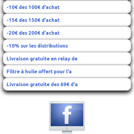
-10€ des 100€ d'achat
-15€ des 150€ d'achat
-20€ des 200€ d'achat
-10% sur les distributions
Livraison gratuite en relay de
Filtre à huile offert pour l'a
Livraison gratuite des 69€ d'a