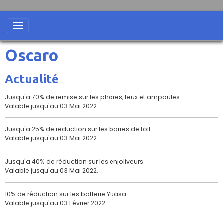
Oscaro
Actualité
Jusqu'a 70% de remise sur les phares, feux et ampoules.
Valable jusqu'au 03 Mai 2022.
Jusqu'a 25% de réduction sur les barres de toit.
Valable jusqu'au 03 Mai 2022.
Jusqu'a 40% de réduction sur les enjoliveurs.
Valable jusqu'au 03 Mai 2022.
10% de réduction sur les batterie Yuasa.
Valable jusqu'au 03 Février 2022.