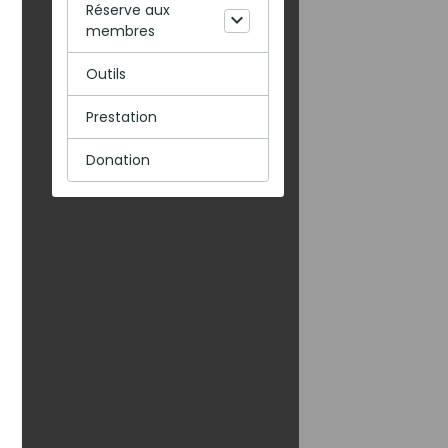
Réserve aux
membres
Outils
Prestation
Donation