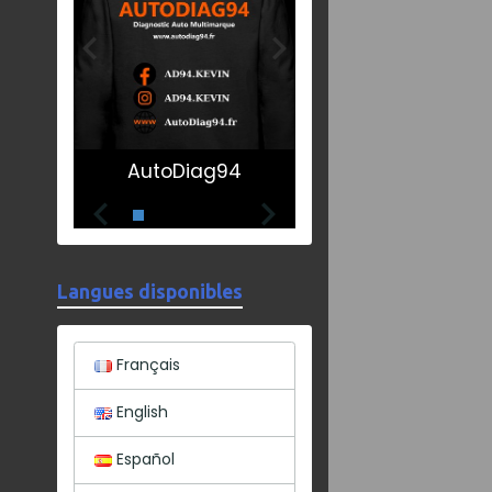
AutoDiag94
Langues disponibles
Français
English
Español