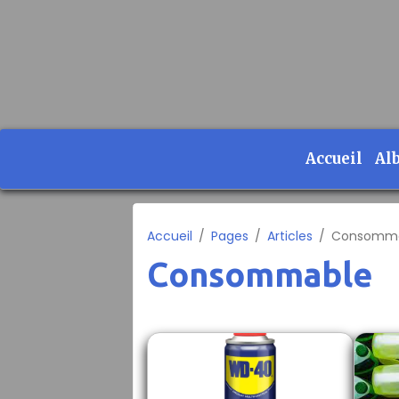
Accueil
Al
Accueil
Pages
Articles
Consomm
Consommable