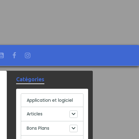
Catégories
Application et logiciel
Articles
Bons Plans