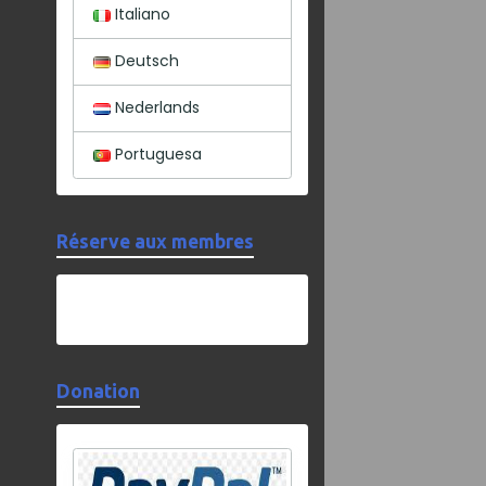
Italiano
Deutsch
Nederlands
Portuguesa
Réserve aux membres
Donation