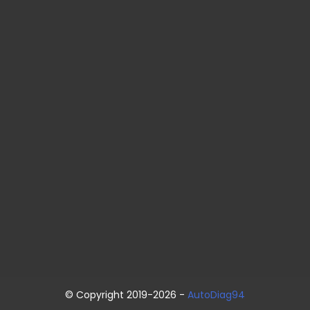
© Copyright 2019-2026 -
AutoDiag94