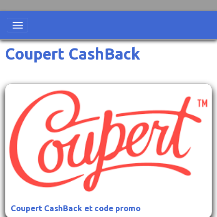
Coupert CashBack
Coupert CashBack et code promo