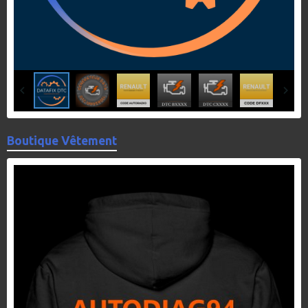
Boutique Vêtement