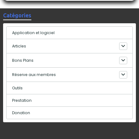
Catégories
Application et logiciel
Articles
Bons Plans
Réserve aux membres
Outils
Prestation
Donation