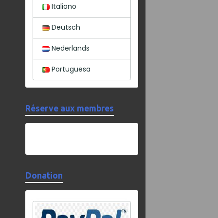
Italiano
Deutsch
Nederlands
Portuguesa
Réserve aux membres
Donation