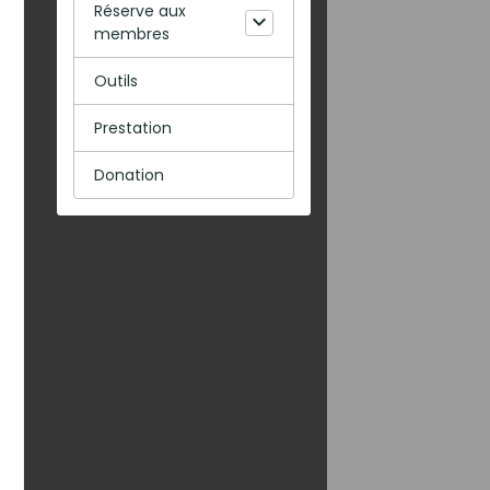
Réserve aux
membres
Outils
Prestation
Donation