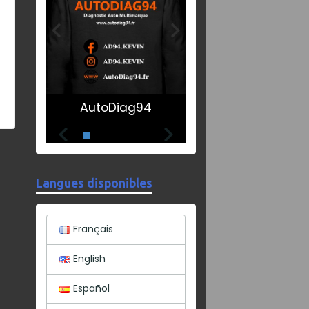
AutoDiag94
Langues disponibles
Français
English
Español