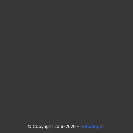
© Copyright 2019-2026 -
AutoDiag94