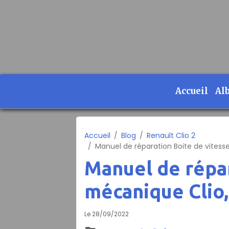
Accueil
Al
Accueil
Blog
Renault Clio 2
Manuel de réparation Boite de vitess
Manuel de répar
mécanique Clio,
Le 28/09/2022