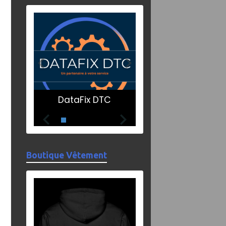
DataFix DTC
Boutique Vêtement