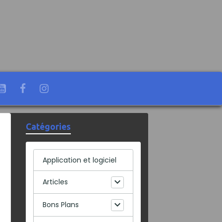
Catégories
Application et logiciel
Articles
Bons Plans