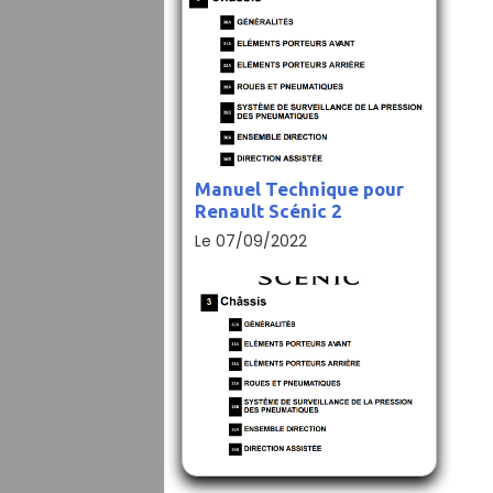
Manuel Technique pour
Renault Scénic 2
Le 07/09/2022