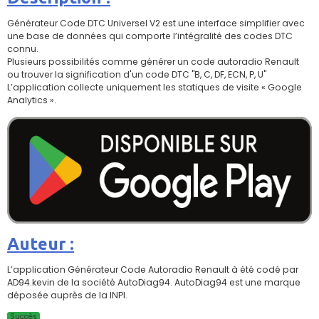
Générateur Code DTC Universel V2 est une interface simplifier avec
une base de données qui comporte l’intégralité des codes DTC
connu.
Plusieurs possibilités comme générer un code autoradio Renault
ou trouver la signification d'un code DTC "B, C, DF, ECN, P, U"
L’application collecte uniquement les statiques de visite « Google
Analytics ».
Auteur :
L’application Générateur Code Autoradio Renault à été codé par
AD94.kevin de la société AutoDiag94. AutoDiag94 est une marque
déposée auprès de la INPI.
Succès