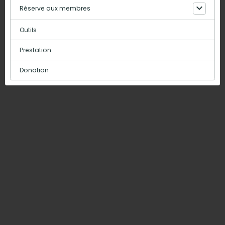
Réserve aux membres
Outils
Prestation
Donation