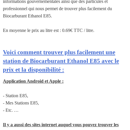
informations gouvernementales ainsi que des particules et
professionnel qui nous permet de trouver plus facilement du
Biocarburant Ethanol E85.
En moyenne le prix au litre est : 0.69€ TTC / litre.
Voici comment trouver plus facilement une
station de Biocarburant Ethanol E85 avec le
prix et la disponibilité :
Application Android et Apple :
- Station E85,
- Mes Stations E85,
- Etc. …
Il y a aussi des sites internet auquel vous pouvez trouver les