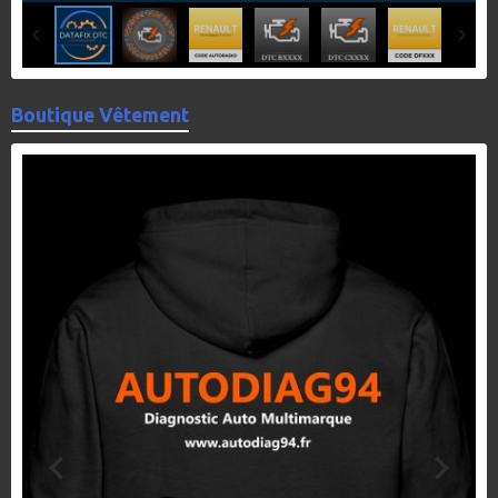
Boutique Vêtement