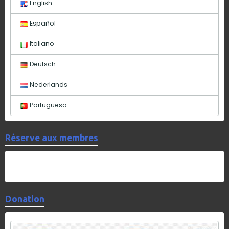
English
Español
Italiano
Deutsch
Nederlands
Portuguesa
Réserve aux membres
Donation