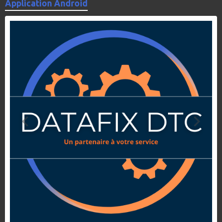
Application Android