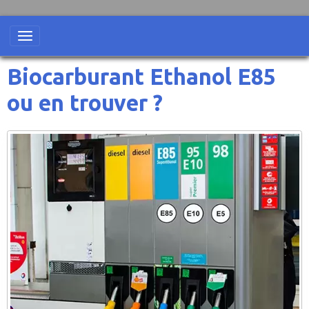
Biocarburant Ethanol E85
ou en trouver ?