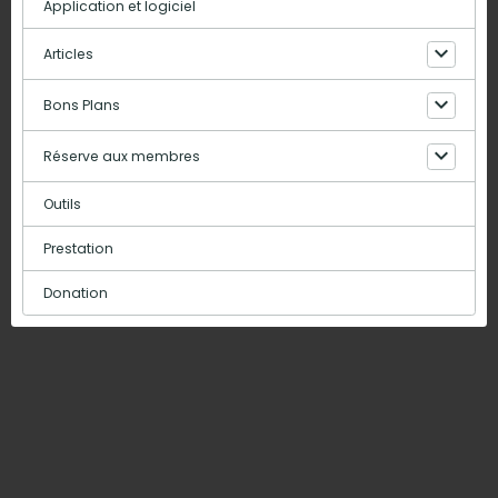
Application et logiciel
Articles
Bons Plans
Réserve aux membres
Outils
Prestation
Donation