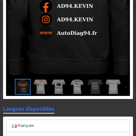
Langues disponibles
Français