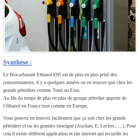
Synthèse :
Le Biocarburant Ethanol E85 est de plus en plus prisé des
consommateurs, il y a quelques années on en trouver que chez les
grands pétroliers comme Total ou Esso.
Au fils du temps de plus en plus de groupe pétrolier apporte de
l’éthanol en France tout comme en Europe.
Vous pouvez en trouvez facilement que ça soit chez les grands
pétroliers et ou les grandes enseigne (Auchan, E. Leclerc, …). Pour
cela il existe différent application et site internet qui recueille les