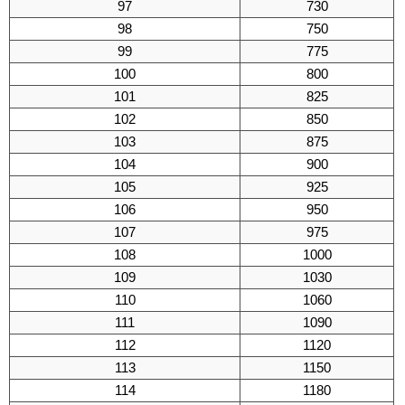
97
730
98
750
99
775
100
800
101
825
102
850
103
875
104
900
105
925
106
950
107
975
108
1000
109
1030
110
1060
111
1090
112
1120
113
1150
114
1180