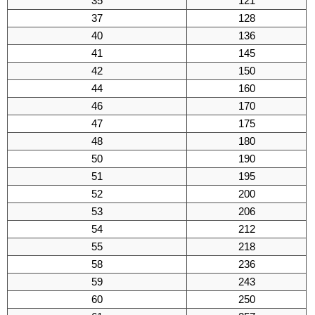
35
121
37
128
40
136
41
145
42
150
44
160
46
170
47
175
48
180
50
190
51
195
52
200
53
206
54
212
55
218
58
236
59
243
60
250