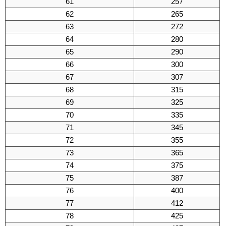
61
257
62
265
63
272
64
280
65
290
66
300
67
307
68
315
69
325
70
335
71
345
72
355
73
365
74
375
75
387
76
400
77
412
78
425