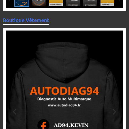
Boutique Vêtement