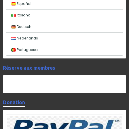
Español
Italiano
Deutsch
Nederlands
Portuguesa
Réserve aux membres
Donation