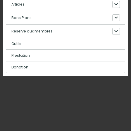
Articles
Bons Plans
Réserve aux membres
Outils
Prestation
Donation