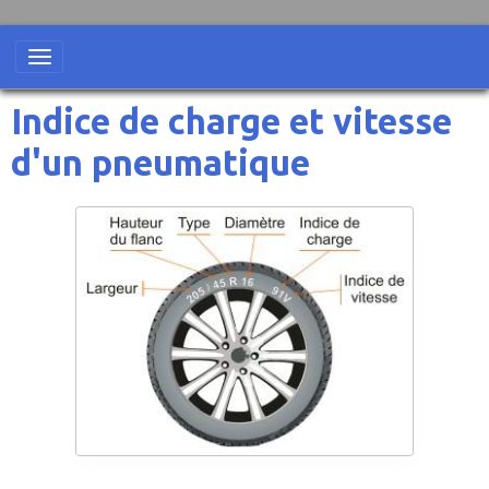
Indice de charge et vitesse
d'un pneumatique