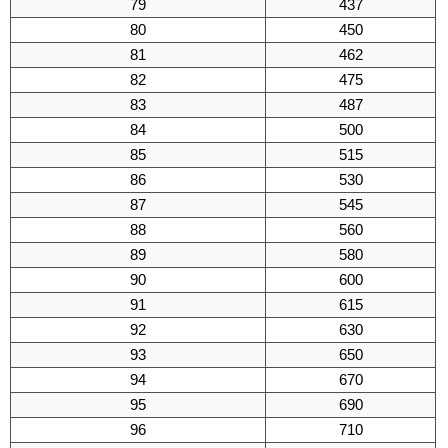
79
437
80
450
81
462
82
475
83
487
84
500
85
515
86
530
87
545
88
560
89
580
90
600
91
615
92
630
93
650
94
670
95
690
96
710