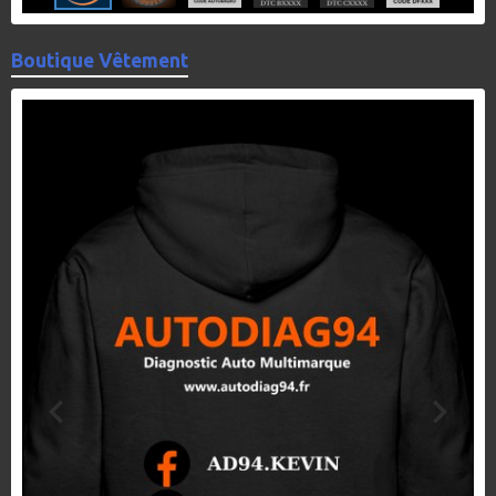
Boutique Vêtement