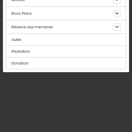
Bons Plans
Réserve aux membres
Outils
Prestation
Donation