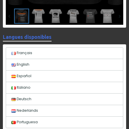
Langues disponibles
Français
English
Español
Italiano
Deutsch
Nederlands
Portuguesa