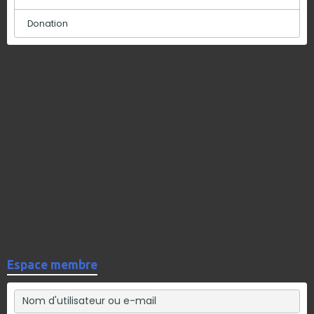
Donation
Espace membre