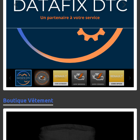
Boutique Vêtement