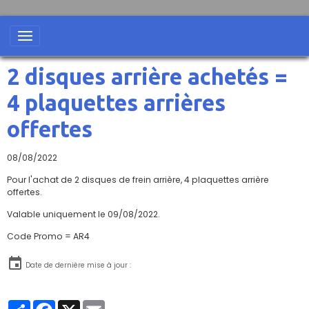
2 disques arrière achetés =
4 plaquettes arrières
offertes
08/08/2022
Pour l'achat de 2 disques de frein arrière, 4 plaquettes arrière
offertes.
Valable uniquement le 09/08/2022.
Code Promo = AR4
Date de dernière mise à jour :
Partager
Facebook
X
Email