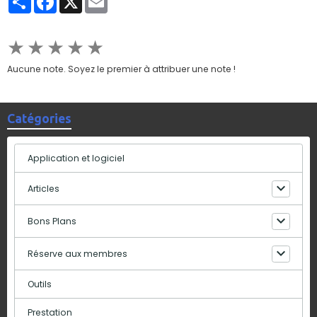
★
★
★
★
★
Aucune note. Soyez le premier à attribuer une note !
Catégories
Application et logiciel
Articles
Bons Plans
Réserve aux membres
Outils
Prestation