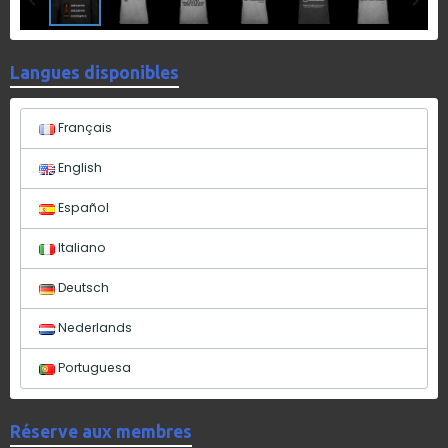
Langues disponibles
Français
English
Español
Italiano
Deutsch
Nederlands
Portuguesa
Réserve aux membres