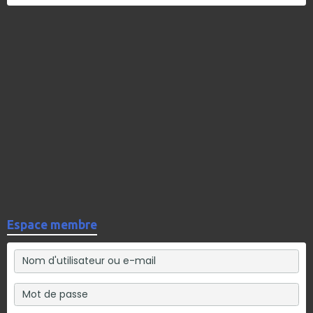
Espace membre