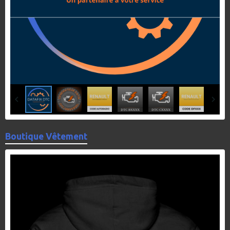
Boutique Vêtement