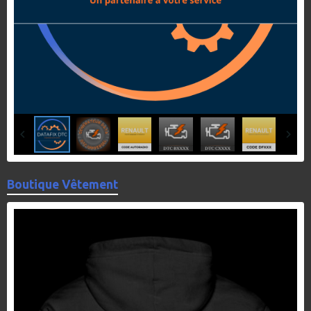
Boutique Vêtement