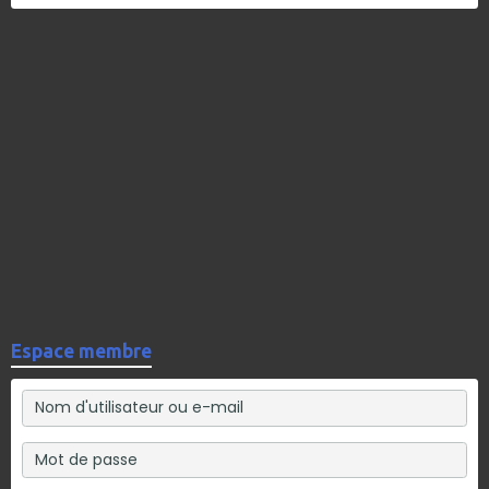
Espace membre