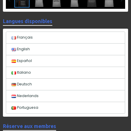
Langues disponibles
Français
English
Español
Italiano
Deutsch
Nederlands
Portuguesa
Réserve aux membres