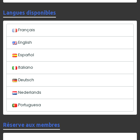
Langues disponibles
Français
English
Español
Italiano
Deutsch
Nederlands
Portuguesa
Réserve aux membres