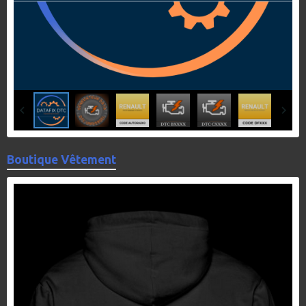
Boutique Vêtement