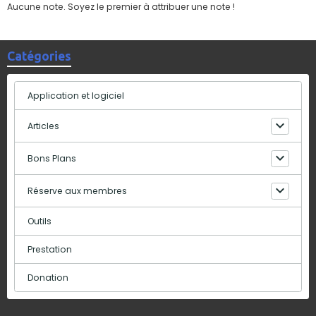
Aucune note. Soyez le premier à attribuer une note !
Catégories
Application et logiciel
Articles
Bons Plans
Réserve aux membres
Outils
Prestation
Donation