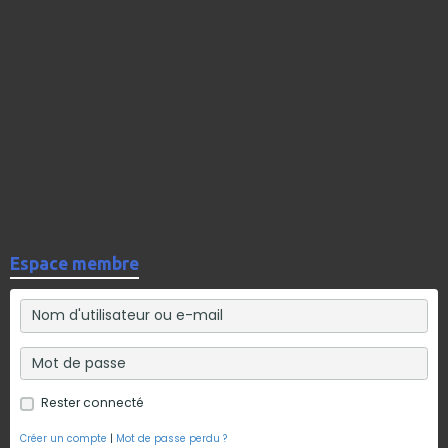
Espace membre
Rester connecté
Créer un compte
|
Mot de passe perdu ?