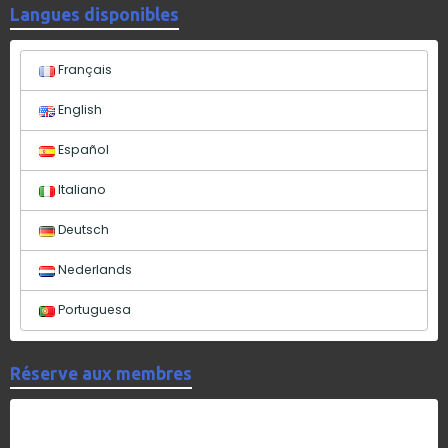
Langues disponibles
Français
English
Español
Italiano
Deutsch
Nederlands
Portuguesa
Réserve aux membres