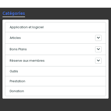
Catégories
Application et logiciel
Articles
Bons Plans
Réserve aux membres
Outils
Prestation
Donation