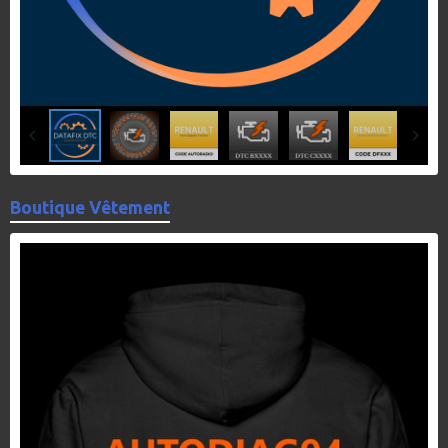
Boutique Vêtement