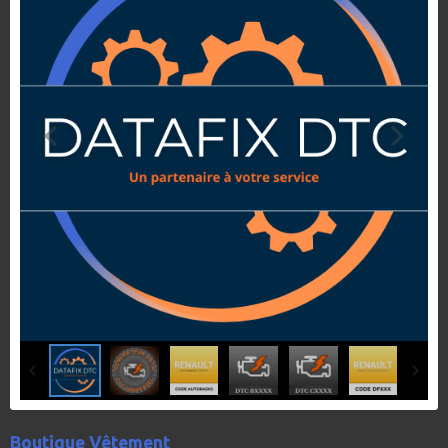
Boutique Vêtement