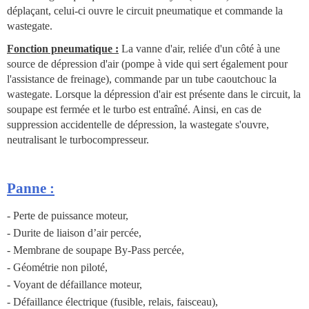
déplaçant, celui-ci ouvre le circuit pneumatique et commande la
wastegate.
Fonction pneumatique :
La vanne d'air, reliée d'un côté à une
source de dépression d'air (pompe à vide qui sert également pour
l'assistance de freinage), commande par un tube caoutchouc la
wastegate. Lorsque la dépression d'air est présente dans le circuit, la
soupape est fermée et le turbo est entraîné. Ainsi, en cas de
suppression accidentelle de dépression, la wastegate s'ouvre,
neutralisant le turbocompresseur.
Panne :
- Perte de puissance moteur,
- Durite de liaison d’air percée,
- Membrane de soupape By-Pass percée,
- Géométrie non piloté,
- Voyant de défaillance moteur,
- Défaillance électrique (fusible, relais, faisceau),