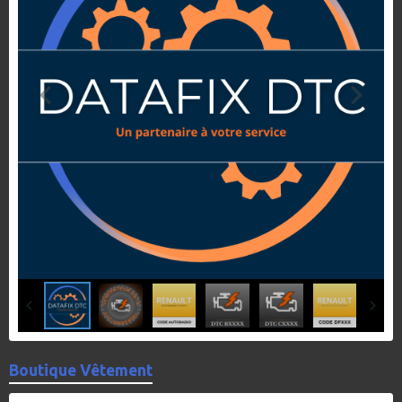
Boutique Vêtement