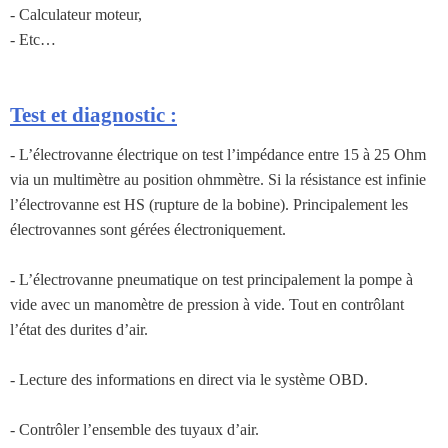
- Calculateur moteur,
- Etc…
Test et diagnostic :
- L’électrovanne électrique on test l’impédance entre 15 à 25 Ohm
via un multimètre au position ohmmètre. Si la résistance est infinie
l’électrovanne est HS (rupture de la bobine). Principalement les
électrovannes sont gérées électroniquement.
- L’électrovanne pneumatique on test principalement la pompe à
vide avec un manomètre de pression à vide. Tout en contrôlant
l’état des durites d’air.
- Lecture des informations en direct via le système OBD.
- Contrôler l’ensemble des tuyaux d’air.