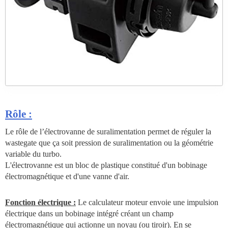
Rôle :
Le rôle de l’électrovanne de suralimentation permet de réguler la
wastegate que ça soit pression de suralimentation ou la géométrie
variable du turbo.
L'électrovanne est un bloc de plastique constitué d'un bobinage
électromagnétique et d'une vanne d'air.
Fonction électrique :
Le calculateur moteur envoie une impulsion
électrique dans un bobinage intégré créant un champ
électromagnétique qui actionne un noyau (ou tiroir). En se